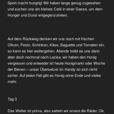
Sport macht hungrig! Wir haben lange genug zugesehen
und suchen uns ein kleines Café in einer Gasse, um dem
Hunger und Durst entgegenzutreten.
Auf dem Rückweg decken wir uns noch mit frischen
Oliven, Pesto, Schinken, Käse, Baguette und Tomaten ein,
so kann es hier weitergehen. Abends treibt es uns dann
aber doch nochmal nach Lazise, wir haben den Honig
vergessen und entweder ist heute Honigmarkt oder Woche
der Bienen – unser Übersetzer im Handy ist sich nicht
sicher. Auf jeden Fall gibt es Honig ohne Ende und vieles
mehr.
Tag 3
Das Wetter ist prima, also satteln wir erneut die Räder. Ok,