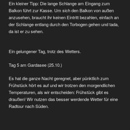
Ein kleiner Tipp: Die lange Schlange am Eingang zum
Balkon führt zur Kasse. Um sich den Balkon von außen
anzusehen, braucht ihr keinen Eintritt bezahlen, einfach an
der Schlange entlang durch den Torbogen gehen und tada,
da ist er zu sehen.
Ein gelungener Tag, trotz des Wetters.
Tag 5 am Gardasee (25.10.)
Es hat die ganze Nacht geregnet, aber pünktlich zum
Frühstück hört es auf und wir trotzen den morgendlichen
Temperaturen, als wir entscheiden: Frühstück gibt es
draußen! Wir nutzen das besser werdende Wetter für eine
Radtour nach Süden.