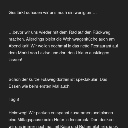
Gestärkt schauen wir uns noch ein wenig um…
…bevor wir uns wieder mit dem Rad auf den Rückweg
machen. Allerdings bleibt die Wohnwagenküche auch am
Abend kalt! Wir wollen nochmal in das nette Restaurant auf
dem Markt von Lazise und dort den Urlaub ausklingen
lassen!
Schon der kurze Fußweg dorthin ist spektakulär! Das
Essen wie beim ersten Mal auch!
Tag 8
Heimweg! Wir packen entspannt zusammen und planen
eine Mittagspause beim Hofer in Innsbruck. Dort decken
wir uns immer nochmal mit Käse und Buttermilch ein, ja ok