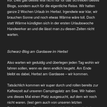
Blogs, sondern auch für die eigentliche Reise. Wir hatten
ganze 2 Wochen Urlaub im Herbst. Irgendwie war klar, wir
brauchen Sonne und noch etwas Wärme wäre toll. Doch
statt Wärme kündigten sich in der ersten Urlaubswoche
Handwerker an und die lässt man zu diesen Zeiten nicht
warten.
Schwarz-Blog am Gardasee im Herbst
Also warten wir geduldig und überlegen jeden Tag wohin wir
fahren sollen, wenn es denn endlich losgeht. Am Ende
bleibt es dabei, Herbst am Gardasee – wir kommen.
Tatsächlich kommen wir super durch und rollen bereits zur
Kaffeezeit auf unseren Campingplatz am See. Wir haben
uns dieses Mal einen Platz ausgesucht, auf dem wir noch
nicht waren. (lest gern auch von unseren letzten