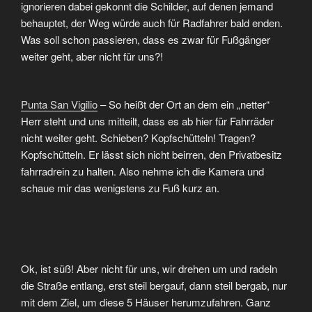
ignorieren dabei gekonnt die Schilder, auf denen jemand
behauptet, der Weg würde auch für Radfahrer bald enden.
Was soll schon passieren, dass es zwar für Fußgänger
weiter geht, aber nicht für uns?!
Punta San Vigilio
– So heißt der Ort an dem ein „netter“
Herr steht und uns mitteilt, dass es ab hier für Fahrräder
nicht weiter geht. Schieben? Kopfschütteln! Tragen?
Kopfschütteln. Er lässt sich nicht beirren, den Privatbesitz
fahrradrein zu halten. Also nehme ich die Kamera und
schaue mir das wenigstens zu Fuß kurz an.
Ok, ist süß! Aber nicht für uns, wir drehen um und radeln
die Straße entlang, erst steil bergauf, dann steil bergab, nur
mit dem Ziel, um diese 5 Häuser herumzufahren. Ganz