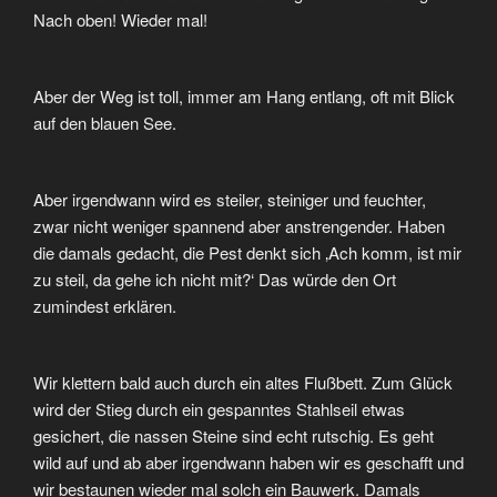
Nach oben! Wieder mal!
Aber der Weg ist toll, immer am Hang entlang, oft mit Blick
auf den blauen See.
Aber irgendwann wird es steiler, steiniger und feuchter,
zwar nicht weniger spannend aber anstrengender. Haben
die damals gedacht, die Pest denkt sich ‚Ach komm, ist mir
zu steil, da gehe ich nicht mit?‘ Das würde den Ort
zumindest erklären.
Wir klettern bald auch durch ein altes Flußbett. Zum Glück
wird der Stieg durch ein gespanntes Stahlseil etwas
gesichert, die nassen Steine sind echt rutschig. Es geht
wild auf und ab aber irgendwann haben wir es geschafft und
wir bestaunen wieder mal solch ein Bauwerk. Damals