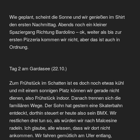
Wie geplant, scheint die Sonne und wir genießen im Shirt
den ersten Nachmittag. Abends noch ein kleiner
Spaziergang Richtung Bardolino – ok, weiter als bis zur
ersten Pizzeria kommen wir nicht, aber das ist auch in
Ordnung.
Tag 2 am Gardasee (22.10.)
Zum Frühstück im Schatten ist es doch noch etwas kühl
und mit einem sonnigen Platz können wir gerade nicht
dienen, also Frühstück indoor. Danach trennen sich die
familiären Wege. Der Sohn hat gestern eine Skaterbahn
entdeckt, dorthin steuert er heute also sein BMX. Wir
restlichen drei tun so, als würden wir nach Malcesine
radeln. Ich glaube, alle wissen, dass wir dort nicht
ankommen. Wir fahren gemütlich am Ufer entlang,