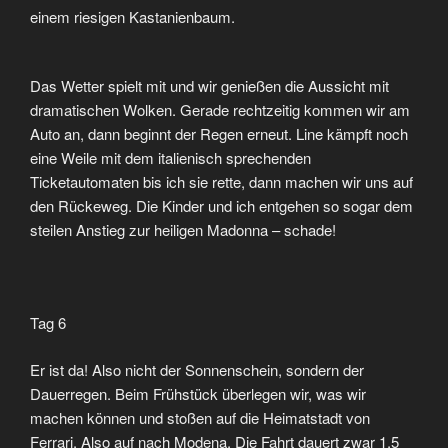
einem riesigen Kastanienbaum.
Das Wetter spielt mit und wir genießen die Aussicht mit
dramatischen Wolken. Gerade rechtzeitig kommen wir am
Auto an, dann beginnt der Regen erneut. Line kämpft noch
eine Weile mit dem italienisch sprechenden
Ticketautomaten bis ich sie rette, dann machen wir uns auf
den Rückeweg. Die Kinder und ich entgehen so sogar dem
steilen Anstieg zur heiligen Madonna – schade!
Tag 6
Er ist da! Also nicht der Sonnenschein, sondern der
Dauerregen. Beim Frühstück überlegen wir, was wir
machen können und stoßen auf die Heimatstadt von
Ferrari. Also auf nach Modena. Die Fahrt dauert zwar 1,5