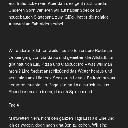
erst frühstücken wir! Aber dann, es geht nach Garda.
Unseren Sohn verlieren wir auf halber Strecke am
neugebauten Skatepark, zum Glück hat er die richtige
Auswahl an Fahrrädern dabei.
Wir anderen 3 fahren weiter, schließen unsere Räder am
Ortseingang von Garda ab und genießen die Altstadt. Es
gibt natürlich Eis, Pizza und Cappuccino – was will man
mehr? Line fordert anschließend das Wetter heraus und
setzt sich ans Ufer des Sees zum Lesen. Es kommt was
kommen musste, im Regen kommt sie zurück zu uns.
Abendessen also innen, danach Spieleabend.
Tag 4
Mistwetter! Nein, nicht den ganzen Tag! Erst als Line und
ich es wagen, doch nach draußen zu gehen. Wir sind