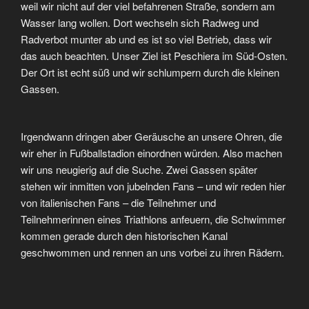
weil wir nicht auf der viel befahrenen Straße, sondern am
Wasser lang wollen. Dort wechseln sich Radweg und
Radverbot munter ab und es ist so viel Betrieb, dass wir
das auch beachten. Unser Ziel ist Peschiera im Süd-Osten.
Der Ort ist echt süß und wir schlumpern durch die kleinen
Gassen.
Irgendwann dringen aber Geräusche an unsere Ohren, die
wir eher in Fußballstadion einordnen würden. Also machen
wir uns neugierig auf die Suche. Zwei Gassen später
stehen wir inmitten von jubelnden Fans – und wir reden hier
von italienischen Fans – die Teilnehmer und
Teilnehmerinnen eines Triathlons anfeuern, die Schwimmer
kommen gerade durch den historischen Kanal
geschwommen und rennen an uns vorbei zu ihren Rädern.