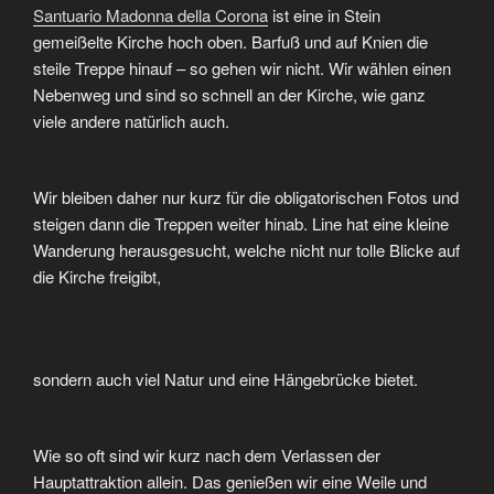
Santuario Madonna della Corona
ist eine in Stein
gemeißelte Kirche hoch oben. Barfuß und auf Knien die
steile Treppe hinauf – so gehen wir nicht. Wir wählen einen
Nebenweg und sind so schnell an der Kirche, wie ganz
viele andere natürlich auch.
Wir bleiben daher nur kurz für die obligatorischen Fotos und
steigen dann die Treppen weiter hinab. Line hat eine kleine
Wanderung herausgesucht, welche nicht nur tolle Blicke auf
die Kirche freigibt,
sondern auch viel Natur und eine Hängebrücke bietet.
Wie so oft sind wir kurz nach dem Verlassen der
Hauptattraktion allein. Das genießen wir eine Weile und