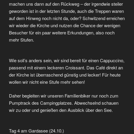
machen uns dann auf den Rückweg – der irgendwie steiler
geworden ist in der letzten Stunde, auch die Treppen waren
auf dem Hinweg noch nicht da, oder? Schwitzend erreichen
wir wieder die Kirche und nutzen die Chance der wenigen
Besucher für ein paar weitere Erkundungen, also noch
mehr Stufen.
Wie soll’s anders sein, wir sind bereit für einen Cappuccino,
passend mit einem leckeren Croissant. Das Café direkt an
der Kirche ist überraschend günstig und lecker! Für heute
wollen wir nicht eine Stufe mehr sehen!
Daher begleiten wir unseren Familienbiker nur noch zum
Pumptrack des Campingplatzes. Abwechselnd schauen
wir zu oder und genießen den Ausblick über den See.
Tag 4 am Gardasee (24.10.)