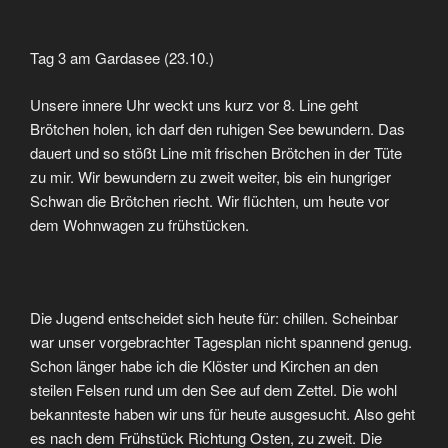
Tag 3 am Gardasee (23.10.)
Unsere innere Uhr weckt uns kurz vor 8. Line geht
Brötchen holen, ich darf den ruhigen See bewundern. Das
dauert und so stößt Line mit frischen Brötchen in der Tüte
zu mir. Wir bewundern zu zweit weiter, bis ein hungriger
Schwan die Brötchen riecht. Wir flüchten, um heute vor
dem Wohnwagen zu frühstücken.
Die Jugend entscheidet sich heute für: chillen. Scheinbar
war unser vorgebrachter Tagesplan nicht spannend genug.
Schon länger habe ich die Klöster und Kirchen an den
steilen Felsen rund um den See auf dem Zettel. Die wohl
bekannteste haben wir uns für heute ausgesucht. Also geht
es nach dem Frühstück Richtung Osten, zu zweit. Die