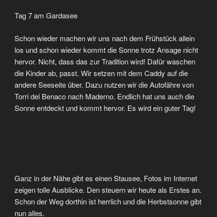
Tag 7 am Gardasee
Schon wieder machen wir uns nach dem Frühstück allein
los und schon wieder kommt die Sonne trotz Ansage nicht
hervor. Nicht, dass das zur Tradition wird! Dafür waschen
die Kinder ab, passt. Wir setzen mit dem Caddy auf die
andere Seeseite über. Dazu nutzen wir die Autofähre von
Torri del Benaco nach Maderno. Endlich hat uns auch die
Sonne entdeckt und kommt hervor. Es wird ein guter Tag!
Ganz in der Nähe gibt es einen Stausee, Fotos im Internet
zeigen tolle Ausblicke. Den steuern wir heute als Erstes an.
Schon der Weg dorthin ist herrlich und die Herbstsonne gibt
nun alles.