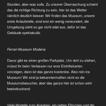
Stunden, aber was solls. Zu unserer Überraschung scheint
das die richtige Richtung zu sein, hier ist das Wetter
nämlich deutlich besser. Wir finden das Museum, unsere
erste Anlaufstelle, sind erst ein wenig verwundert, die
Umgebung sieht so gar nicht edel aus, dafür ist das
Gebäude spektakulär.
Ferrari-Museum Modena
Davor gibt es einen großen Parkplatz. Um dort zu stehen,
müsst ihr beim Verlassen nur eure Eintrittskarten
vorzeigen, dann ist das ganze kostenlos. Also rein ins
Museum! Wir sind ja bekanntermaßen nicht so die
Museumsbesucher, aber das ganze hier ist schon sehr
beeindruckend.
Viele Modelle zum Ansehen, ein nettes Filmchen und die