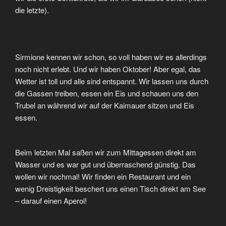
die letzte).
Sirmione kennen wir schon, so voll haben wir es allerdings
noch nicht erlebt. Und wir haben Oktober! Aber egal, das
Wetter ist toll und alle sind entspannt. Wir lassen uns durch
die Gassen treiben, essen ein Eis und schauen uns den
Trubel an während wir auf der Kaimauer sitzen und Eis
essen.
Beim letzten Mal saßen wir zum Mittagessen direkt am
Wasser und es war gut und überraschend günstig. Das
wollen wir nochmal! Wir finden ein Restaurant und ein
wenig Dreistigkeit beschert uns einen Tisch direkt am See
– darauf einen Aperol!