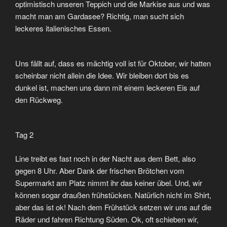
optimistisch unseren Teppich und die Markise aus und was
macht man am Gardasee? Richtig, man sucht sich
leckeres italienisches Essen.
Uns fällt auf, dass es mächtig voll ist für Oktober, wir hatten
scheinbar nicht allein die Idee. Wir bleiben dort bis es
dunkel ist, machen uns dann mit einem leckeren Eis auf
den Rückweg.
Tag 2
Line treibt es fast noch in der Nacht aus dem Bett, also
gegen 8 Uhr. Aber Dank der frischen Brötchen vom
Supermarkt am Platz nimmt ihr das keiner übel. Und, wir
können sogar draußen frühstücken. Natürlich nicht im Shirt,
aber das ist ok! Nach dem Frühstück setzen wir uns auf die
Räder und fahren Richtung Süden. Ok, oft schieben wir,