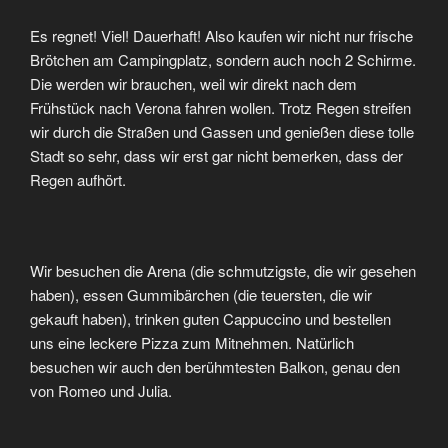
Es regnet! Viel! Dauerhaft! Also kaufen wir nicht nur frische
Brötchen am Campingplatz, sondern auch noch 2 Schirme.
Die werden wir brauchen, weil wir direkt nach dem
Frühstück nach Verona fahren wollen. Trotz Regen streifen
wir durch die Straßen und Gassen und genießen diese tolle
Stadt so sehr, dass wir erst gar nicht bemerken, dass der
Regen aufhört.
Wir besuchen die Arena (die schmutzigste, die wir gesehen
haben), essen Gummibärchen (die teuersten, die wir
gekauft haben), trinken guten Cappuccino und bestellen
uns eine leckere Pizza zum Mitnehmen. Natürlich
besuchen wir auch den berühmtesten Balkon, genau den
von Romeo und Julia.