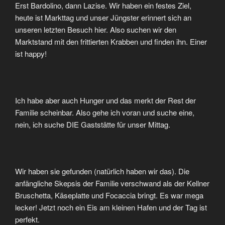
Erst Bardolino, dann Lazise. Wir haben ein festes Ziel,
heute ist Markttag und unser Jüngster erinnert sich an
unseren letzten Besuch hier. Also suchen wir den
Marktstand mit den frittierten Krabben und finden ihn. Einer
ist happy!
Ich habe aber auch Hunger und das merkt der Rest der
Familie scheinbar. Also gehe ich voran und suche eine,
nein, ich suche DIE Gaststätte für unser Mittag.
Wir haben sie gefunden (natürlich haben wir das). Die
anfängliche Skepsis der Familie verschwand als der Kellner
Bruschetta, Käseplatte und Focaccia bringt. Es war mega
lecker! Jetzt noch ein Eis am kleinen Hafen und der Tag ist
perfekt.