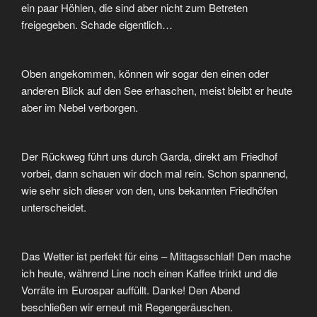
ein paar Höhlen, die sind aber nicht zum Betreten
freigegeben. Schade eigentlich…
Oben angekommen, können wir sogar den einen oder
anderen Blick auf den See erhaschen, meist bleibt er heute
aber im Nebel verborgen.
Der Rückweg führt uns durch Garda, direkt am Friedhof
vorbei, dann schauen wir doch mal rein. Schon spannend,
wie sehr sich dieser von den, uns bekannten Friedhöfen
unterscheidet.
Das Wetter ist perfekt für eins – Mittagsschlaf! Den mache
ich heute, während Line noch einen Kaffee trinkt und die
Vorräte im Eurospar auffüllt. Danke! Den Abend
beschließen wir erneut mit Regengeräuschen.