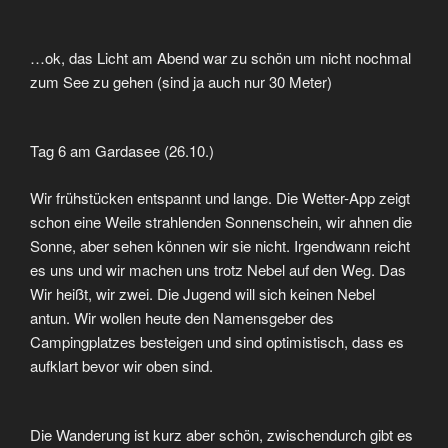
…ok, das Licht am Abend war zu schön um nicht nochmal
zum See zu gehen (sind ja auch nur 30 Meter)
Tag 6 am Gardasee (26.10.)
Wir frühstücken entspannt und lange. Die Wetter-App zeigt
schon eine Weile strahlenden Sonnenschein, wir ahnen die
Sonne, aber sehen können wir sie nicht. Irgendwann reicht
es uns und wir machen uns trotz Nebel auf den Weg. Das
Wir heißt, wir zwei. Die Jugend will sich keinen Nebel
antun. Wir wollen heute den Namensgeber des
Campingplatzes besteigen und sind optimistisch, dass es
aufklart bevor wir oben sind.
Die Wanderung ist kurz aber schön, zwischendurch gibt es