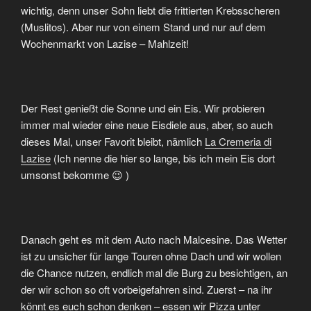
wichtig, denn unser Sohn liebt die frittierten Krebsscheren
(Muslitos). Aber nur von einem Stand und nur auf dem
Wochenmarkt von Lazise – Mahlzeit!
Der Rest genießt die Sonne und ein Eis. Wir probieren
immer mal wieder eine neue Eisdiele aus, aber, so auch
dieses Mal, unser Favorit bleibt, nämlich
La Cremeria di
Lazise
(Ich nenne die hier so lange, bis ich mein Eis dort
umsonst bekomme 😉 )
Danach geht es mit dem Auto nach Malcesine. Das Wetter
ist zu unsicher für lange Touren ohne Dach und wir wollen
die Chance nutzen, endlich mal die Burg zu besichtigen, an
der wir schon so oft vorbeigefahren sind. Zuerst – na ihr
könnt es euch schon denken – essen wir Pizza unter