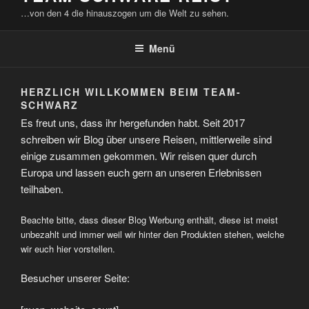
…von den 4 die hinauszogen um die Welt zu sehen.
Menü
HERZLICH WILLKOMMEN BEIM TEAM-
SCHWARZ
Es freut uns, dass ihr hergefunden habt. Seit 2017
schreiben wir Blog über unsere Reisen, mittlerweile sind
einige zusammen gekommen. Wir reisen quer durch
Europa und lassen euch gern an unseren Erlebnissen
teilhaben.
Beachte bitte, dass dieser Blog Werbung enthält, diese ist meist
unbezahlt und immer weil wir hinter den Produkten stehen, welche
wir euch hier vorstellen.
Besucher unserer Seite: