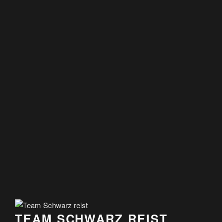
TEAM SCHWARZ REIST