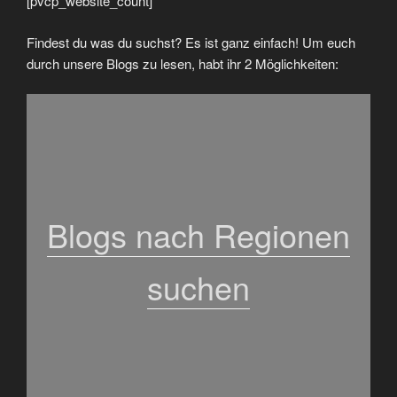
[pvcp_website_count]
Findest du was du suchst? Es ist ganz einfach! Um euch
durch unsere Blogs zu lesen, habt ihr 2 Möglichkeiten:
Blogs nach Regionen
suchen