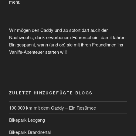
mehr.
Wir mögen den Caddy und ab sofort darf auch der
Nachwuchs, dank erworbenem Führerschein, damit fahren.
Bin gespannt, wann (und ob) sie mit ihren Freundinnen ins
Vanlife-Abenteuer starten will!
ZULETZT HINZUGEFÜGTE BLOGS
100.000 km mit dem Caddy – Ein Resümee
Bikepark Leogang
Bikepark Brandnertal