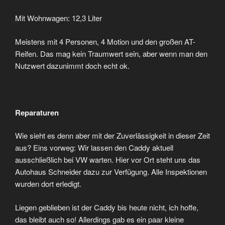
Mit Wohnwagen: 12,3 Liter
Meistens mit 4 Personen, 4 Motion und den großen AT-
Reifen. Das mag kein Traumwert sein, aber wenn man den
Nutzwert dazunimmt doch echt ok.
Reparaturen
Wie sieht es denn aber mit der Zuverlässigkeit in dieser Zeit
aus? Eins vorweg: Wir lassen den Caddy aktuell
ausschließlich bei VW warten. Hier vor Ort steht uns das
Autohaus Schneider dazu zur Verfügung. Alle Inspektionen
wurden dort erledigt.
Liegen geblieben ist der Caddy bis heute nicht, ich hoffe,
das bleibt auch so! Allerdings gab es ein paar kleine