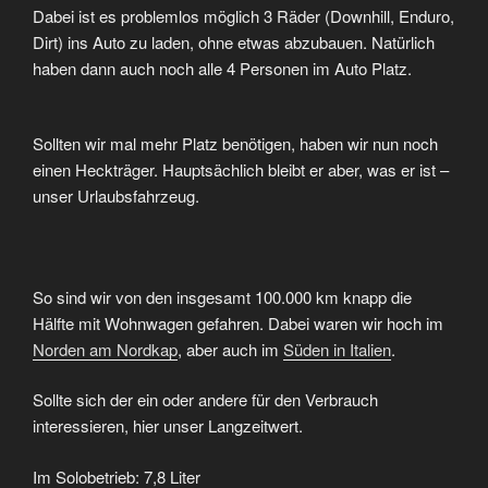
Dabei ist es problemlos möglich 3 Räder (Downhill, Enduro,
Dirt) ins Auto zu laden, ohne etwas abzubauen. Natürlich
haben dann auch noch alle 4 Personen im Auto Platz.
Sollten wir mal mehr Platz benötigen, haben wir nun noch
einen Heckträger. Hauptsächlich bleibt er aber, was er ist –
unser Urlaubsfahrzeug.
So sind wir von den insgesamt 100.000 km knapp die
Hälfte mit Wohnwagen gefahren. Dabei waren wir hoch im
Norden am Nordkap
, aber auch im
Süden in Italien
.
Sollte sich der ein oder andere für den Verbrauch
interessieren, hier unser Langzeitwert.
Im Solobetrieb: 7,8 Liter