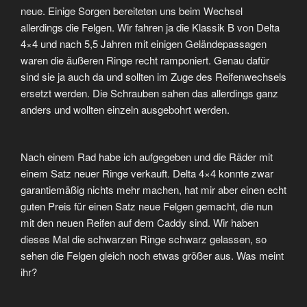
neue. Einige Sorgen bereiteten uns beim Wechsel
allerdings die Felgen. Wir fahren ja die Klassik B von Delta
4×4 und nach 5,5 Jahren mit einigen Geländepassagen
waren die äußeren Ringe recht ramponiert. Genau dafür
sind sie ja auch da und sollten im Zuge des Reifenwechsels
ersetzt werden. Die Schrauben sahen das allerdings ganz
anders und wollten einzeln ausgebohrt werden.
Nach einem Rad habe ich aufgegeben und die Räder mit
einem Satz neuer Ringe verkauft. Delta 4×4 konnte zwar
garantiemäßig nichts mehr machen, hat mir aber einen echt
guten Preis für einen Satz neue Felgen gemacht, die nun
mit den neuen Reifen auf dem Caddy sind. Wir haben
dieses Mal die schwarzen Ringe schwarz gelassen, so
sehen die Felgen gleich noch etwas größer aus. Was meint
ihr?