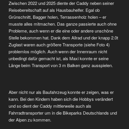
Zwischen 2022 und 2025 diente der Caddy neben seiner
Reisebereitschaft auf als Hausbauhelfer. Egal ob
Grünschnitt, Bagger holen, Terrassenholz holen – er
musste alles mitmachen. Das ganze passierte auch ohne
Probleme, auch wenn er die eine oder andere unschöne
Stelle bekommen hat. Dank dem Allrad und der knapp 2.0t
Zuglast waren auch größere Transporte (siehe Foto 4)
problemlos möglich. Auch wenn der Innenraum nicht
unbedingt dafür gemacht ist, als Maxi konnte er seine
Länge beim Transport von 3 m Balken ganz ausspielen.
Aber nicht nur als Baufahrzeug konnte er zeigen, was er
kann. Bei den Kindern haben sich die Hobbys verändert
und so dient der Caddy mittlerweile auch als
Fahrradtransporter um in die Bikeparks Deutschlands und
der Alpen zu kommen.