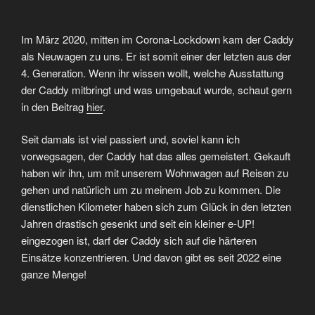
Im März 2020, mitten im Corona-Lockdown kam der Caddy
als Neuwagen zu uns. Er ist somit einer der letzten aus der
4. Generation. Wenn ihr wissen wollt, welche Ausstattung
der Caddy mitbringt und was umgebaut wurde, schaut gern
in den Beitrag
hier
.
Seit damals ist viel passiert und, soviel kann ich
vorwegsagen, der Caddy hat das alles gemeistert. Gekauft
haben wir ihn, um mit unserem Wohnwagen auf Reisen zu
gehen und natürlich um zu meinem Job zu kommen. Die
dienstlichen Kilometer haben sich zum Glück in den letzten
Jahren drastisch gesenkt und seit ein kleiner e-UP!
eingezogen ist, darf der Caddy sich auf die härteren
Einsätze konzentrieren. Und davon gibt es seit 2022 eine
ganze Menge!