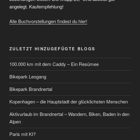
angelegt. Kaufempfehlung!
Alle Buchvorstellungen findest du hier!
ZULETZT HINZUGEFÜGTE BLOGS
100.000 km mit dem Caddy – Ein Resümee
Bikepark Leogang
Bikepark Brandnertal
Kopenhagen – die Hauptstadt der glücklichsten Menschen
Aktivurlaub im Brandnertal – Wandern, Biken, Baden in den
Alpen
Paris mit KI?