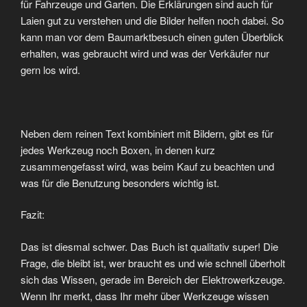
für Fahrzeuge und Garten. Die Erklärungen sind auch für
Laien gut zu verstehen und die Bilder helfen noch dabei. So
kann man vor dem Baumarktbesuch einen guten Überblick
erhalten, was gebraucht wird und was der Verkäufer nur
gern los wird.
Neben dem reinen Text kombiniert mit Bildern, gibt es für
jedes Werkzeug noch Boxen, in denen kurz
zusammengefasst wird, was beim Kauf zu beachten und
was für die Benutzung besonders wichtig ist.
Fazit:
Das ist diesmal schwer. Das Buch ist qualitativ super! Die
Frage, die bleibt ist, wer braucht es und wie schnell überholt
sich das Wissen, gerade im Bereich der Elektrowerkzeuge.
Wenn Ihr merkt, dass Ihr mehr über Werkzeuge wissen