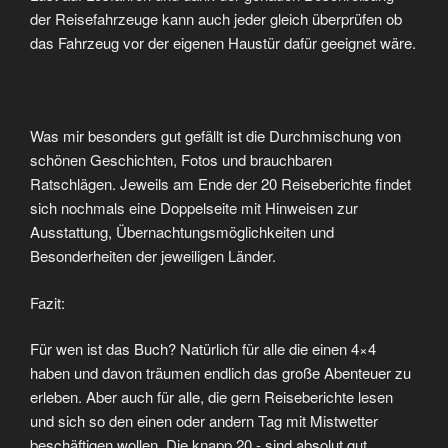
der Reisefahrzeuge kann auch jeder gleich überprüfen ob
das Fahrzeug vor der eigenen Haustür dafür geeignet wäre.
Was mir besonders gut gefällt ist die Durchmischung von
schönen Geschichten, Fotos und brauchbaren
Ratschlägen. Jeweils am Ende der 20 Reiseberichte findet
sich nochmals eine Doppelseite mit Hinweisen zur
Ausstattung, Übernachtungsmöglichkeiten und
Besonderheiten der jeweiligen Länder.
Fazit:
Für wen ist das Buch? Natürlich für alle die einen 4×4
haben und davon träumen endlich das große Abenteuer zu
erleben. Aber auch für alle, die gern Reiseberichte lesen
und sich so den einen oder andern Tag mit Mistwetter
beschäftigen wollen. Die knapp 20,- sind absolut gut