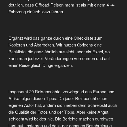
deutlich, dass Offroad-Reisen mehr ist als mit einem 4×4-
Fahrzeug einfach loszufahren.
Ergänzt wird das ganze durch eine Checkliste zum
Kopieren und Abarbeiten. Wir nutzen übrigens eine
Packliste, die ganz ähnlich aussieht, aber als Excel, so
kann man jederzeit Veränderungen vornehmen und auf
einer Reise gleich Dinge ergänzen.
Insgesamt 20 Reiseberichte, vorwiegend aus Europa und
Afrika folgen diesen Tipps. Da jeder Reisbericht einen
eigenen Autor hat, ändern sich neben dem Schreibstil auch
die Qualität der Fotos und der Tipps. Aber keine Angst,
schlecht wird beides nie. Die Berichte machen durchweg
Lust auf Losfahren und dank der genauen Beschreibung