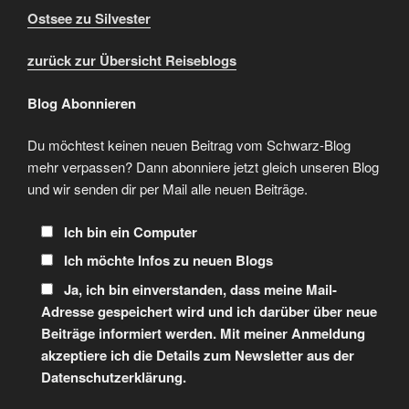
Ostsee zu Silvester
zurück zur Übersicht Reiseblogs
Blog Abonnieren
Du möchtest keinen neuen Beitrag vom Schwarz-Blog
mehr verpassen? Dann abonniere jetzt gleich unseren Blog
und wir senden dir per Mail alle neuen Beiträge.
Ich bin ein Computer
Ich möchte Infos zu neuen Blogs
Ja, ich bin einverstanden, dass meine Mail-
Adresse gespeichert wird und ich darüber über neue
Beiträge informiert werden. Mit meiner Anmeldung
akzeptiere ich die Details zum Newsletter aus der
Datenschutzerklärung.