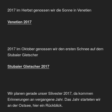
2017 im Herbst genossen wir die Sonne in Venetien
Venetien 2017
2017 im Oktober genossen wir den ersten Schnee auf dem
Stubaier Gletscher
Stubaier Gletscher 2017
Wir planen gerade unser Silvester 2017, da kommen
Erinnerungen an vergangene Jahr. Das Jahr starteten wir
an der Ostsee, hier ein Rückblick.