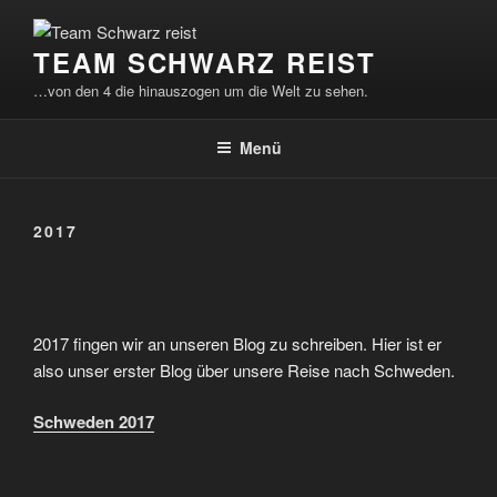
Zum
Inhalt
TEAM SCHWARZ REIST
springen
…von den 4 die hinauszogen um die Welt zu sehen.
Menü
2017
2017 fingen wir an unseren Blog zu schreiben. Hier ist er
also unser erster Blog über unsere Reise nach Schweden.
Schweden 2017