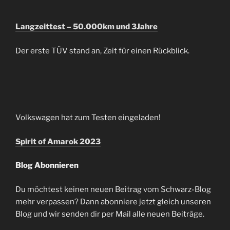
Langzeittest – 50.000km und 3Jahre
Der erste TÜV stand an, Zeit für einen Rückblick.
Volkswagen hat zum Testen eingeladen!
Spirit of Amarok 2023
Blog Abonnieren
Du möchtest keinen neuen Beitrag vom Schwarz-Blog
mehr verpassen? Dann abonniere jetzt gleich unseren
Blog und wir senden dir per Mail alle neuen Beiträge.