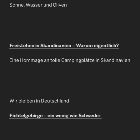
Sonne, Wasser und Oliven
Freistehen in Skandinavien – Warum eigentlich?
Eine Hommage an tolle Campingplätze in Skandinavien
Wir bleiben in Deutschland
Fichtelgebirge – ein wenig wie Schwede
n